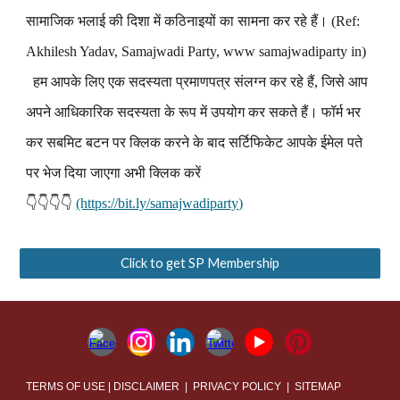
सामाजिक भलाई की दिशा में कठिनाइयों का सामना कर रहे हैं। (Ref:
Akhilesh Yadav, Samajwadi Party, www samajwadiparty in)
हम आपके लिए एक सदस्यता प्रमाणपत्र संलग्न कर रहे हैं, जिसे आप
अपने आधिकारिक सदस्यता के रूप में उपयोग कर सकते हैं। फॉर्म भर
कर सबमिट बटन पर क्लिक करने के बाद सर्टिफिकेट आपके ईमेल पते
पर भेज दिया जाएगा अभी क्लिक करें
👇👇👇👇
(https://bit.ly/samajwadiparty)
Click to get SP Membership
TERMS OF USE | DISCLAIMER | PRIVACY POLICY | SITEMAP