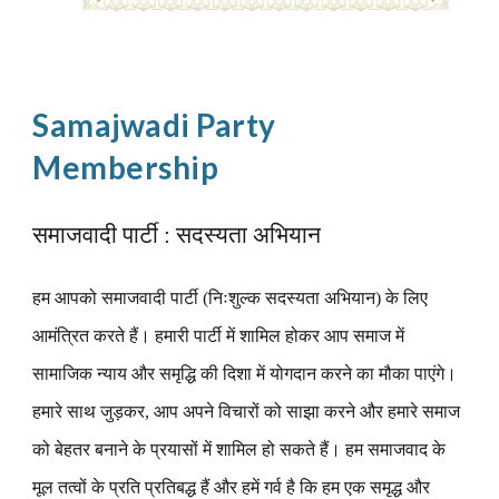
Samajwadi Party
Membership
समाजवादी पार्टी : सदस्यता अभियान
हम आपको समाजवादी पार्टी (निःशुल्क सदस्यता अभियान) के लिए
आमंत्रित करते हैं। हमारी पार्टी में शामिल होकर आप समाज में
सामाजिक न्याय और समृद्धि की दिशा में योगदान करने का मौका पाएंगे।
हमारे साथ जुड़कर, आप अपने विचारों को साझा करने और हमारे समाज
को बेहतर बनाने के प्रयासों में शामिल हो सकते हैं। हम समाजवाद के
मूल तत्वों के प्रति प्रतिबद्ध हैं और हमें गर्व है कि हम एक समृद्ध और